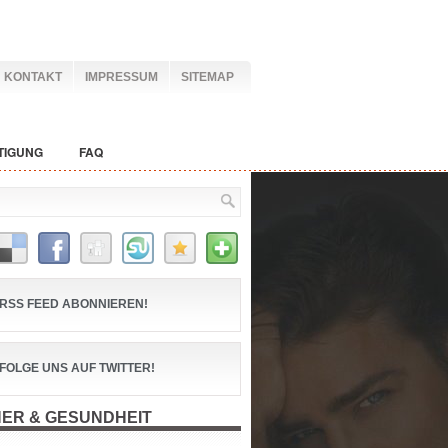
KONTAKT
IMPRESSUM
SITEMAP
TIGUNG
FAQ
RSS FEED ABONNIEREN!
FOLGE UNS AUF TWITTER!
ER & GESUNDHEIT