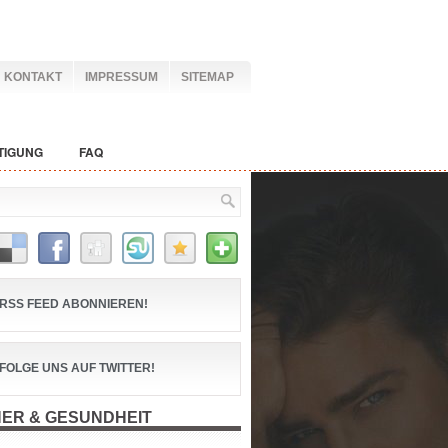
KONTAKT
IMPRESSUM
SITEMAP
TIGUNG
FAQ
RSS FEED ABONNIEREN!
FOLGE UNS AUF TWITTER!
ER & GESUNDHEIT