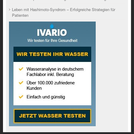
Leben mit Hashimoto-Syndrom – Erfolgreiche Strategien für
Patienten