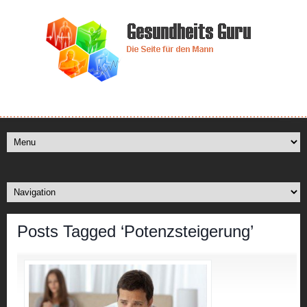
Posts Tagged ‘Potenzsteigerung’