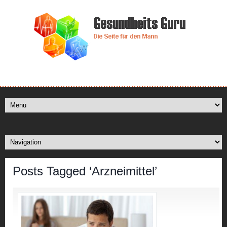
Posts Tagged ‘Arzneimittel’