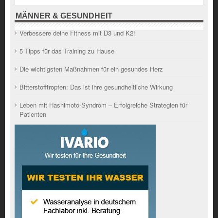
MÄNNER & GESUNDHEIT
Verbessere deine Fitness mit D3 und K2!
5 Tipps für das Training zu Hause
Die wichtigsten Maßnahmen für ein gesundes Herz
Bitterstofftropfen: Das ist ihre gesundheitliche Wirkung
Leben mit Hashimoto-Syndrom – Erfolgreiche Strategien für
Patienten