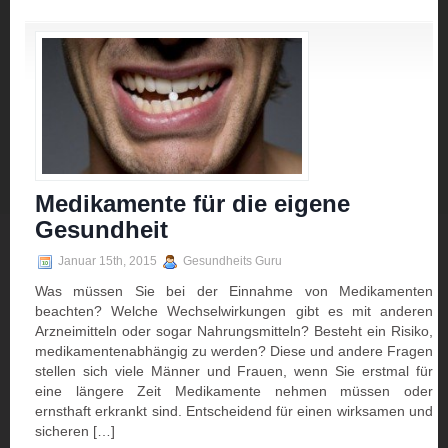
Medikamente für die eigene
Gesundheit
Januar 15th, 2015
Gesundheits Guru
Was müssen Sie bei der Einnahme von Medikamenten
beachten? Welche Wechselwirkungen gibt es mit anderen
Arzneimitteln oder sogar Nahrungsmitteln? Besteht ein Risiko,
medikamentenabhängig zu werden? Diese und andere Fragen
stellen sich viele Männer und Frauen, wenn Sie erstmal für
eine längere Zeit Medikamente nehmen müssen oder
ernsthaft erkrankt sind. Entscheidend für einen wirksamen und
sicheren […]