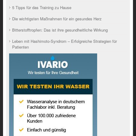
5 Tipps für das Training zu Hause
Die wichtigsten Maßnahmen für ein gesundes Herz
Bitterstofftropfen: Das ist ihre gesundheitliche Wirkung
Leben mit Hashimoto-Syndrom – Erfolgreiche Strategien für
Patienten