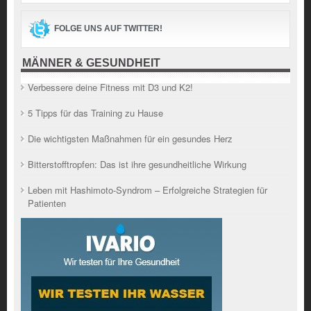
FOLGE UNS AUF TWITTER!
MÄNNER & GESUNDHEIT
Verbessere deine Fitness mit D3 und K2!
5 Tipps für das Training zu Hause
Die wichtigsten Maßnahmen für ein gesundes Herz
Bitterstofftropfen: Das ist ihre gesundheitliche Wirkung
Leben mit Hashimoto-Syndrom – Erfolgreiche Strategien für
Patienten