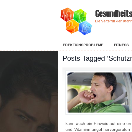
EREKTIONSPROBLEME
FITNESS
Posts Tagged ‘Schut
kann auch ein Hinweis auf eine ern
und Vitaminmangel hervorgerufen 