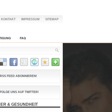
KONTAKT
IMPRESSUM
SITEMAP
TIGUNG
FAQ
RSS FEED ABONNIEREN!
FOLGE UNS AUF TWITTER!
ER & GESUNDHEIT