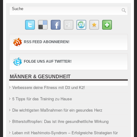
RSS FEED ABONNIEREN!
FOLGE UNS AUF TWITTER!
MÄNNER & GESUNDHEIT
Verbessere deine Fitness mit D3 und K2!
5 Tipps für das Training zu Hause
Die wichtigsten Maßnahmen für ein gesundes Herz
Bitterstofftropfen: Das ist ihre gesundheitliche Wirkung
Leben mit Hashimoto-Syndrom – Erfolgreiche Strategien für